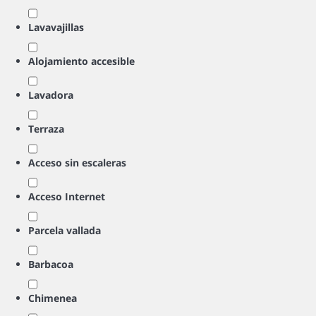
Lavavajillas
Alojamiento accesible
Lavadora
Terraza
Acceso sin escaleras
Acceso Internet
Parcela vallada
Barbacoa
Chimenea