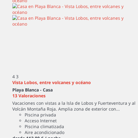
4
3
Vista Lobos, entre volcanes y océano
Playa Blanca -
Casa
13 Valoraciones
Vacaciones con vistas a la Isla de Lobos y Fuerteventura y al
Volcán Montaña Roja. Amplia zona de exterior con...
Piscina privada
Acceso Internet
Piscina climatizada
Aire acondicionado