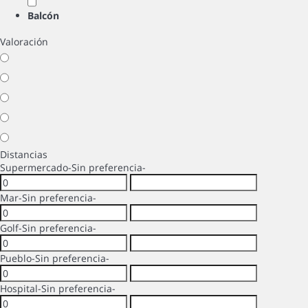
Balcón
Valoración
Distancias
Supermercado
-Sin preferencia-
Mar
-Sin preferencia-
Golf
-Sin preferencia-
Pueblo
-Sin preferencia-
Hospital
-Sin preferencia-