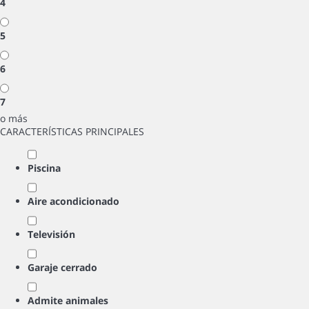
4
5
6
7
o más
CARACTERÍSTICAS PRINCIPALES
Piscina
Aire acondicionado
Televisión
Garaje cerrado
Admite animales