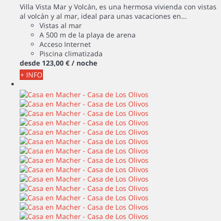
Villa Vista Mar y Volcán, es una hermosa vivienda con vistas
al volcán y al mar, ideal para unas vacaciones en...
Vistas al mar
A 500 m de la playa de arena
Acceso Internet
Piscina climatizada
desde
123,
00 €
/ noche
+ INFO