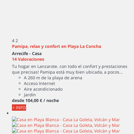
4
2
Pamipa, relax y confort en Playa La Concha
Arrecife -
Casa
14 Valoraciones
Tu hogar en Lanzarote. con todo el confort y prestaciones
que precisas! Pamipa está muy bien ubicada, a pocos...
A 260 m de la playa de arena
Acceso Internet
Aire acondicionado
Jardín
desde
104,
00 €
/ noche
+ INFO