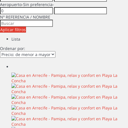
Aeropuerto
-Sin preferencia-
Nº REFERENCIA / NOMBRE
Aplicar filtros
Lista
Ordenar por: