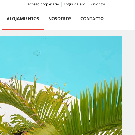
Acceso propietario
Login viajero
Favoritos
ALOJAMIENTOS
NOSOTROS
CONTACTO