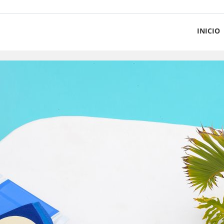
INICIO