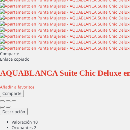
Comparte
Enlace copiado
AQUABLANCA Suite Chic Deluxe en
Añadir a favoritos
Comparte
Descripción
Valoración
10
Ocupantes
2