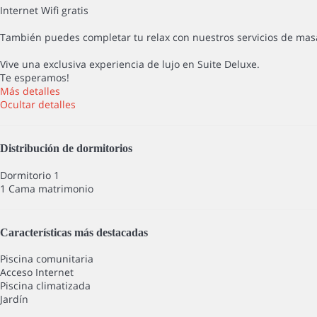
Internet Wifi gratis
También puedes completar tu relax con nuestros servicios de masa
Vive una exclusiva experiencia de lujo en Suite Deluxe.
Te esperamos!
Más detalles
Ocultar detalles
Distribución de dormitorios
Dormitorio 1
1 Cama matrimonio
Características más destacadas
Piscina comunitaria
Acceso Internet
Piscina climatizada
Jardín