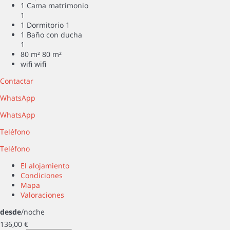
1 Cama matrimonio
1
1 Dormitorio
1
1 Baño con ducha
1
80 m²
80 m²
wifi
wifi
Contactar
WhatsApp
WhatsApp
Teléfono
Teléfono
El alojamiento
Condiciones
Mapa
Valoraciones
desde
/noche
136,
00 €