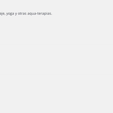
je, yoga y otras aqua-terapias.