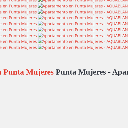
 Punta Mujeres
Punta Mujeres -
Apa