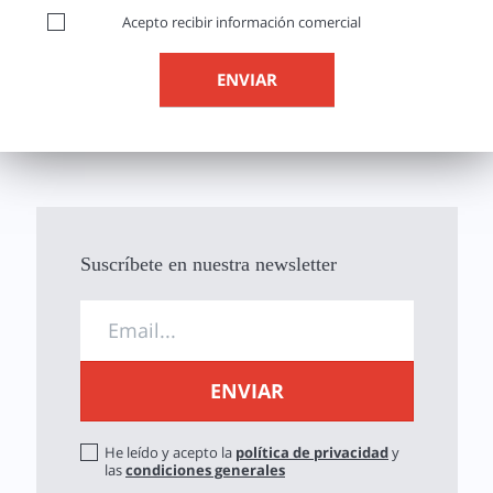
Acepto recibir información comercial
Suscríbete en nuestra newsletter
He leído y acepto la
política de privacidad
y
las
condiciones generales