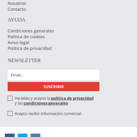
Nosotros
Contacto
AYUDA
Condiciones generales
Política de cookies
Aviso legal
Política de privacidad
NEWSLETTER
He leído y acepto la
política de privacidad
y las
condiciones generales
Acepto recibir información comercial