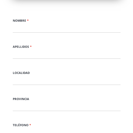
NOMBRE
*
APELLIDOS
*
LOCALIDAD
PROVINCIA
TELÉFONO
*