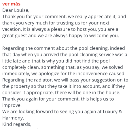
ver más
Dear Louise,
Thank you for your comment, we really appreciate it, and
thank you very much for trusting us for your next
vacation. It is always a pleasure to host you, you are a
great guest and we are always happy to welcome you.
Regarding the comment about the pool cleaning, indeed
that day when you arrived the pool cleaning service was a
little late and that is why you did not find the pool
completely clean, something that, as you say, we solved
immediately, we apologize for the inconvenience caused.
Regarding the radiator, we will pass your suggestion on to
the property so that they take it into account, and if they
consider it appropriate, there will be one in the house.
Thank you again for your comment, this helps us to
improve.
We are looking forward to seeing you again at Luxury &
Harmony.
Kind regards,