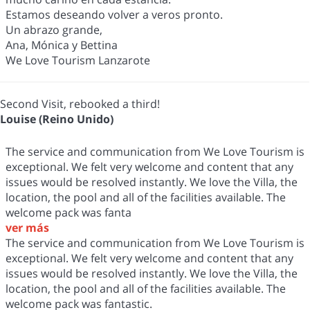
Estamos deseando volver a veros pronto.
Un abrazo grande,
Ana, Mónica y Bettina
We Love Tourism Lanzarote
Second Visit, rebooked a third!
Louise (Reino Unido)
The service and communication from We Love Tourism is
exceptional. We felt very welcome and content that any
issues would be resolved instantly. We love the Villa, the
location, the pool and all of the facilities available. The
welcome pack was fanta
ver más
The service and communication from We Love Tourism is
exceptional. We felt very welcome and content that any
issues would be resolved instantly. We love the Villa, the
location, the pool and all of the facilities available. The
welcome pack was fantastic.