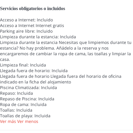
Servicios obligatorios o incluidos
Acceso a Internet: Incluido
Acceso a Internet
Internet gratis
Parking aire libre: Incluido
Limpieza durante la estancia: Incluida
Limpieza durante la estancia
Necesitas que limpiemos durante tu
estancia? No hay problema. Añádelo a la reserva y nos
encargaremos de cambiar la ropa de cama, las toallas y limpiar la
casa.
Limpieza final: Incluida
Llegada fuera de horario: Incluida
Llegada fuera de horario
Llegada fuera del horario de oficina
indicado en la ficha del alojamiento
Piscina Climatizada: Incluida
Repaso: Incluida
Repaso de Piscina: Incluida
Ropa de cama: Incluida
Toallas: Incluida
Toallas de playa: Incluida
Ver más
Ver menos