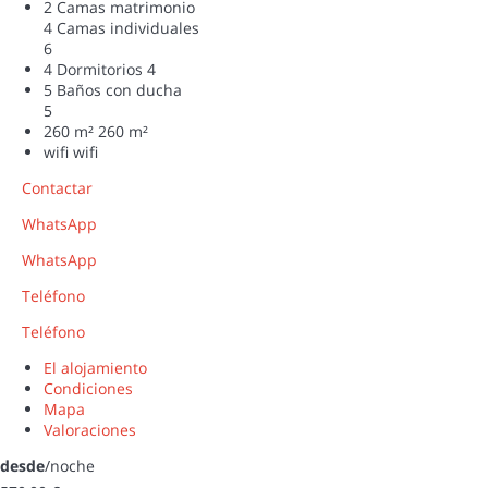
2 Camas matrimonio
4 Camas individuales
6
4 Dormitorios
4
5 Baños con ducha
5
260 m²
260 m²
wifi
wifi
Contactar
WhatsApp
WhatsApp
Teléfono
Teléfono
El alojamiento
Condiciones
Mapa
Valoraciones
desde
/noche