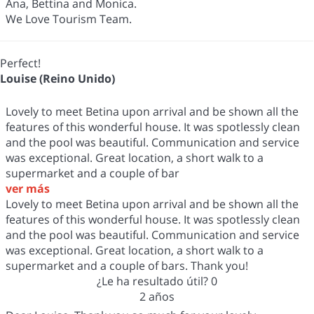
Ana, Bettina and Monica.
We Love Tourism Team.
Perfect!
Louise (Reino Unido)
Lovely to meet Betina upon arrival and be shown all the
features of this wonderful house. It was spotlessly clean
and the pool was beautiful. Communication and service
was exceptional. Great location, a short walk to a
supermarket and a couple of bar
ver más
Lovely to meet Betina upon arrival and be shown all the
features of this wonderful house. It was spotlessly clean
and the pool was beautiful. Communication and service
was exceptional. Great location, a short walk to a
supermarket and a couple of bars. Thank you!
¿Le ha resultado útil?
0
2 años