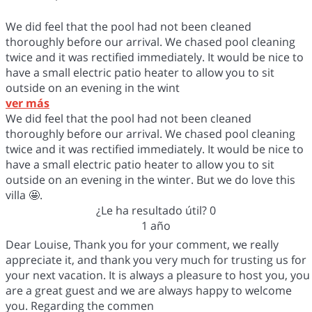
We did feel that the pool had not been cleaned
thoroughly before our arrival. We chased pool cleaning
twice and it was rectified immediately. It would be nice to
have a small electric patio heater to allow you to sit
outside on an evening in the wint
ver más
We did feel that the pool had not been cleaned
thoroughly before our arrival. We chased pool cleaning
twice and it was rectified immediately. It would be nice to
have a small electric patio heater to allow you to sit
outside on an evening in the winter. But we do love this
villa 🤩.
¿Le ha resultado útil?
0
1 año
Dear Louise, Thank you for your comment, we really
appreciate it, and thank you very much for trusting us for
your next vacation. It is always a pleasure to host you, you
are a great guest and we are always happy to welcome
you. Regarding the commen