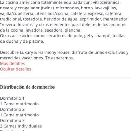
La cocina americana totalmente equipada con: vitrocerámica,
nevera y congelador (twins), microondas, horno, lavavajillas,
vajilla/cubertería, utensilios/cocina, cafetera expreso, cafetera
tradicional, tostadora, hervidor de agua, exprimidor, mantenedor
"nevera de vinos" y otros elementos para deleite de los amantes
de la cocina. lavadora, secadora, plancha.
Otros accesorios como: secadores de pelo, gel y champú, toallas
de ducha y de piscina.
Descubre Luxury & Harmony House, disfruta de unas exclusivas y
merecidas vacaciones. Te esperamos.
Más detalles
Ocultar detalles
Distribución de dormitorios
Dormitorio 1
1 Cama matrimonio
Dormitorio 2
1 Cama matrimonio
Dormitorio 3
2 Camas individuales