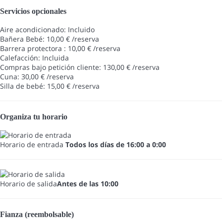
Servicios opcionales
Aire acondicionado: Incluido
Bañera Bebé: 10,00 € /reserva
Barrera protectora : 10,00 € /reserva
Calefacción: Incluida
Compras bajo petición cliente: 130,00 € /reserva
Cuna: 30,00 € /reserva
Silla de bebé: 15,00 € /reserva
Organiza tu horario
Horario de entrada
Todos los días de 16:00 a 0:00
Horario de salida
Antes de las 10:00
Fianza (reembolsable)