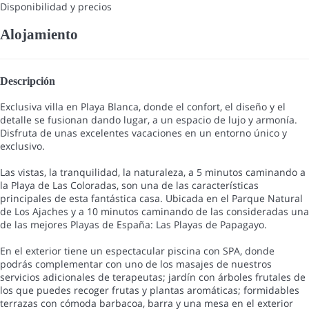
Disponibilidad y precios
Alojamiento
Descripción
Exclusiva villa en Playa Blanca, donde el confort, el diseño y el
detalle se fusionan dando lugar, a un espacio de lujo y armonía.
Disfruta de unas excelentes vacaciones en un entorno único y
exclusivo.
Las vistas, la tranquilidad, la naturaleza, a 5 minutos caminando a
la Playa de Las Coloradas, son una de las características
principales de esta fantástica casa. Ubicada en el Parque Natural
de Los Ajaches y a 10 minutos caminando de las consideradas una
de las mejores Playas de España: Las Playas de Papagayo.
En el exterior tiene un espectacular piscina con SPA, donde
podrás complementar con uno de los masajes de nuestros
servicios adicionales de terapeutas; jardín con árboles frutales de
los que puedes recoger frutas y plantas aromáticas; formidables
terrazas con cómoda barbacoa, barra y una mesa en el exterior