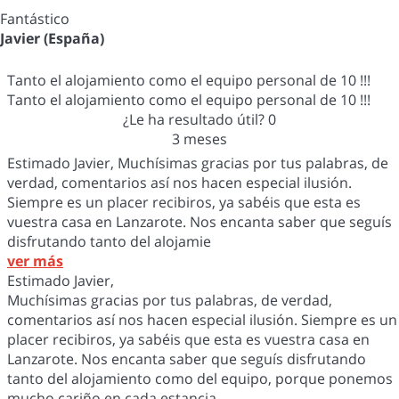
Fantástico
Javier (España)
Tanto el alojamiento como el equipo personal de 10 !!!
Tanto el alojamiento como el equipo personal de 10 !!!
¿Le ha resultado útil?
0
3 meses
Estimado Javier, Muchísimas gracias por tus palabras, de
verdad, comentarios así nos hacen especial ilusión.
Siempre es un placer recibiros, ya sabéis que esta es
vuestra casa en Lanzarote. Nos encanta saber que seguís
disfrutando tanto del alojamie
ver más
Estimado Javier,
Muchísimas gracias por tus palabras, de verdad,
comentarios así nos hacen especial ilusión. Siempre es un
placer recibiros, ya sabéis que esta es vuestra casa en
Lanzarote. Nos encanta saber que seguís disfrutando
tanto del alojamiento como del equipo, porque ponemos
mucho cariño en cada estancia.