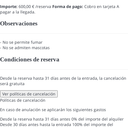
Importe:
600,00 € /reserva
Forma de pago:
Cobro en tarjeta
A
pagar a la llegada.
Observaciones
- No se permite fumar
- No se admiten mascotas
Condiciones de reserva
Desde la reserva hasta 31 días antes de la entrada, la cancelación
será gratuita
Ver políticas de cancelación
Políticas de cancelación
En caso de anulación se aplicarán los siguientes gastos
Desde la reserva hasta 31 días antes
0% del importe del alquiler
Desde 30 días antes hasta la entrada
100% del importe del