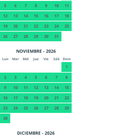
5
6
7
8
9
10
11
12
13
14
15
16
17
18
19
20
21
22
23
24
25
26
27
28
29
30
31
NOVIEMBRE - 2026
Lun
Mar
Mié
Jue
Vie
Sáb
Dom
1
2
3
4
5
6
7
8
9
10
11
12
13
14
15
16
17
18
19
20
21
22
23
24
25
26
27
28
29
30
DICIEMBRE - 2026