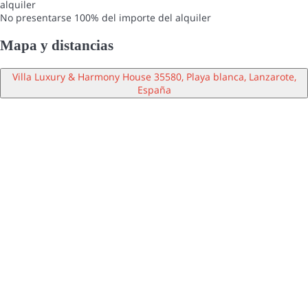
alquiler
No presentarse
100% del importe del alquiler
Mapa y distancias
Villa Luxury & Harmony House 35580, Playa blanca, Lanzarote,
España