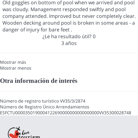
Old goggles on bottom of pool when we arrived and pool
was cloudy. Management responded swiftly and pool
company attended. Improved but never completely clear.
Wooden decking around pool is broken in some areas - a
danger of injury for bare feet .
¿Le ha resultado útil?
0
3 años
Mostrar más
Mostrar menos
Otra información de interés
Número de registro turístico
VV35/3/2874
Número de Registro Único Arrendamientos
ESFCTU0000350190004122690000000000000000VV35300028748