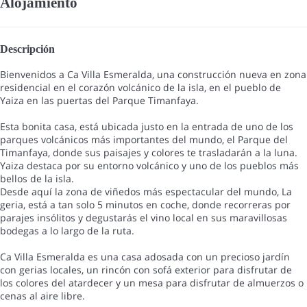
Alojamiento
Descripción
Bienvenidos a Ca Villa Esmeralda, una construcción nueva en zona
residencial en el corazón volcánico de la isla, en el pueblo de
Yaiza en las puertas del Parque Timanfaya.
Esta bonita casa, está ubicada justo en la entrada de uno de los
parques volcánicos más importantes del mundo, el Parque del
Timanfaya, donde sus paisajes y colores te trasladarán a la luna.
Yaiza destaca por su entorno volcánico y uno de los pueblos más
bellos de la isla.
Desde aquí la zona de viñedos más espectacular del mundo, La
geria, está a tan solo 5 minutos en coche, donde recorreras por
parajes insólitos y degustarás el vino local en sus maravillosas
bodegas a lo largo de la ruta.
Ca Villa Esmeralda es una casa adosada con un precioso jardín
con gerias locales, un rincón con sofá exterior para disfrutar de
los colores del atardecer y un mesa para disfrutar de almuerzos o
cenas al aire libre.