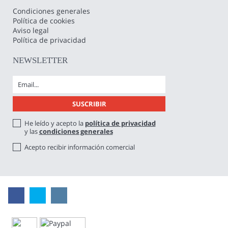
Condiciones generales
Política de cookies
Aviso legal
Política de privacidad
NEWSLETTER
He leído y acepto la
política de privacidad
y las
condiciones generales
Acepto recibir información comercial