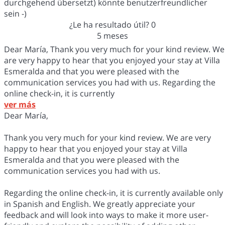
durchgehend übersetzt) könnte benutzerfreundlicher
sein -)
¿Le ha resultado útil?
0
5 meses
Dear María, Thank you very much for your kind review. We
are very happy to hear that you enjoyed your stay at Villa
Esmeralda and that you were pleased with the
communication services you had with us. Regarding the
online check-in, it is currently
ver más
Dear María,
Thank you very much for your kind review. We are very
happy to hear that you enjoyed your stay at Villa
Esmeralda and that you were pleased with the
communication services you had with us.
Regarding the online check-in, it is currently available only
in Spanish and English. We greatly appreciate your
feedback and will look into ways to make it more user-