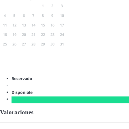
1
2
3
4
5
6
7
8
9
10
11
12
13
14
15
16
17
18
19
20
21
22
23
24
25
26
27
28
29
30
31
Reservado
Disponible
Valoraciones