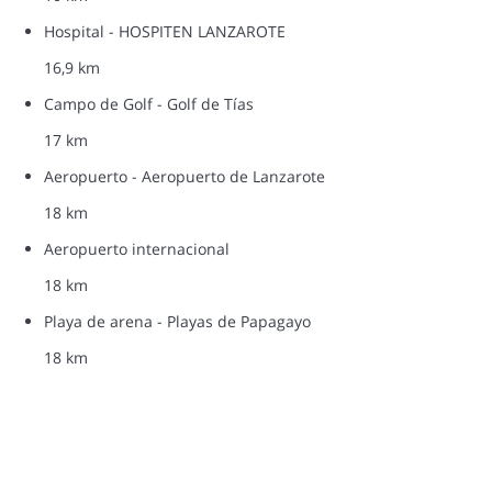
Hospital - HOSPITEN LANZAROTE
16,9 km
Campo de Golf - Golf de Tías
17 km
Aeropuerto - Aeropuerto de Lanzarote
18 km
Aeropuerto internacional
18 km
Playa de arena - Playas de Papagayo
18 km