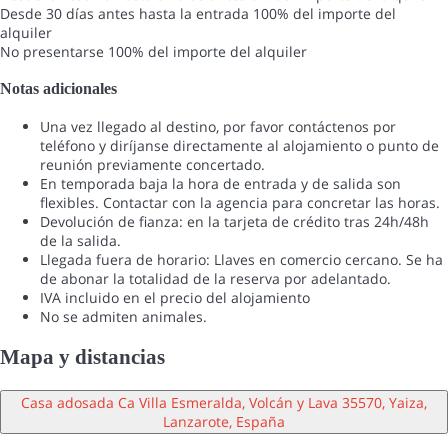
Desde 30 días antes hasta la entrada
100% del importe del
alquiler
No presentarse
100% del importe del alquiler
Notas adicionales
Una vez llegado al destino, por favor contáctenos por
teléfono y diríjanse directamente al alojamiento o punto de
reunión previamente concertado.
En temporada baja la hora de entrada y de salida son
flexibles. Contactar con la agencia para concretar las horas.
Devolución de fianza: en la tarjeta de crédito tras 24h/48h
de la salida.
Llegada fuera de horario: Llaves en comercio cercano. Se ha
de abonar la totalidad de la reserva por adelantado.
IVA incluido en el precio del alojamiento
No se admiten animales.
Mapa y distancias
Casa adosada Ca Villa Esmeralda, Volcán y Lava 35570, Yaiza,
Lanzarote, España