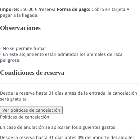
Importe:
350,00 € /reserva
Forma de pago:
Cobro en tarjeta
A
pagar a la llegada.
Observaciones
- No se permite fumar
- En este alojamiento están admitidos los animales de raza
peligrosa.
Condiciones de reserva
Desde la reserva hasta 31 días antes de la entrada, la cancelación
será gratuita
Ver políticas de cancelación
Políticas de cancelación
En caso de anulación se aplicarán los siguientes gastos
Desde la reserva hasta 31 días antes
0% del importe del alquiler