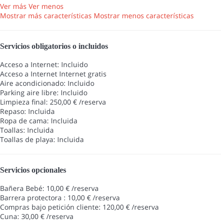
Ver más
Ver menos
Mostrar más características
Mostrar menos características
Servicios obligatorios o incluidos
Acceso a Internet: Incluido
Acceso a Internet
Internet gratis
Aire acondicionado: Incluido
Parking aire libre: Incluido
Limpieza final: 250,00 € /reserva
Repaso: Incluida
Ropa de cama: Incluida
Toallas: Incluida
Toallas de playa: Incluida
Servicios opcionales
Bañera Bebé: 10,00 € /reserva
Barrera protectora : 10,00 € /reserva
Compras bajo petición cliente: 120,00 € /reserva
Cuna: 30,00 € /reserva