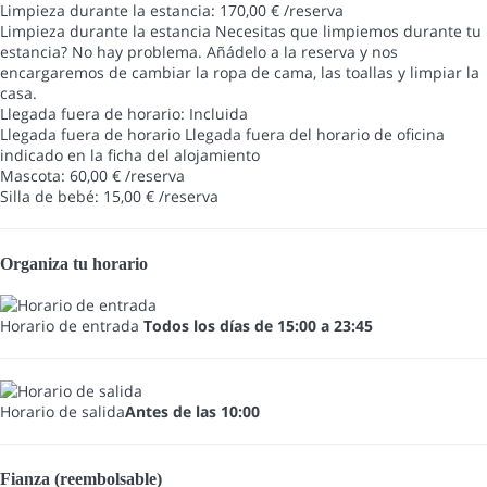
Limpieza durante la estancia: 170,00 € /reserva
Limpieza durante la estancia
Necesitas que limpiemos durante tu
estancia? No hay problema. Añádelo a la reserva y nos
encargaremos de cambiar la ropa de cama, las toallas y limpiar la
casa.
Llegada fuera de horario: Incluida
Llegada fuera de horario
Llegada fuera del horario de oficina
indicado en la ficha del alojamiento
Mascota: 60,00 € /reserva
Silla de bebé: 15,00 € /reserva
Organiza tu horario
Horario de entrada
Todos los días de 15:00 a 23:45
Horario de salida
Antes de las 10:00
Fianza (reembolsable)