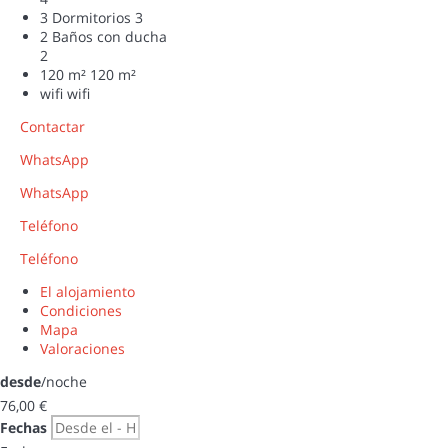
3 Dormitorios
3
2 Baños con ducha
2
120 m²
120 m²
wifi
wifi
Contactar
WhatsApp
WhatsApp
Teléfono
Teléfono
El alojamiento
Condiciones
Mapa
Valoraciones
desde
/noche
76,
00 €
Fechas