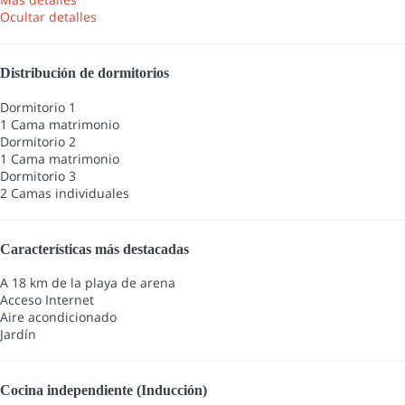
Ocultar detalles
Distribución de dormitorios
Dormitorio 1
1 Cama matrimonio
Dormitorio 2
1 Cama matrimonio
Dormitorio 3
2 Camas individuales
Características más destacadas
A 18 km de la playa de arena
Acceso Internet
Aire acondicionado
Jardín
Cocina independiente (Inducción)